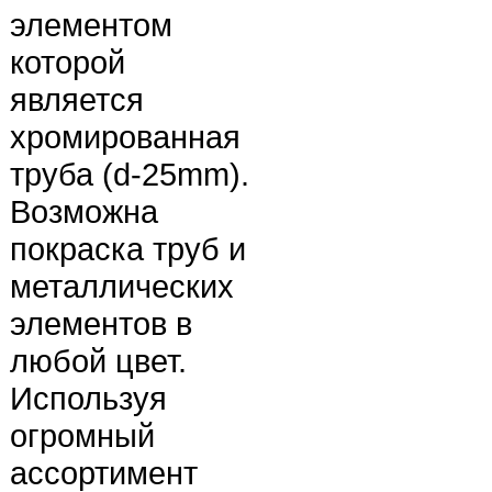
элементом
которой
является
хромированная
труба (d-25mm).
Возможна
покраска труб и
металлических
элементов в
любой цвет.
Используя
огромный
ассортимент