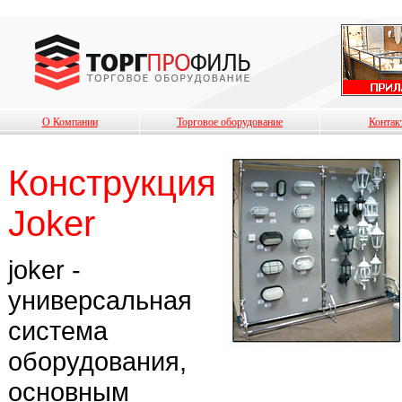
О Компании
Торговое оборудование
Контак
Конструкция
Joker
joker -
универсальная
система
оборудования,
основным