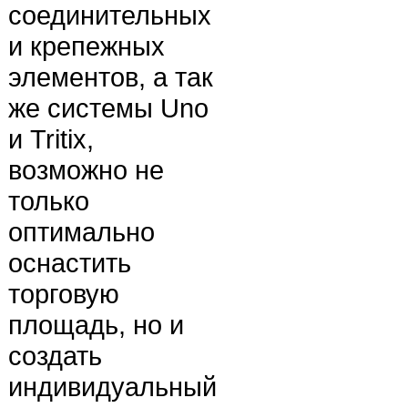
соединительных
и крепежных
элементов, а так
же системы Uno
и Tritix,
возможно не
только
оптимально
оснастить
торговую
площадь, но и
создать
индивидуальный