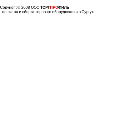
Copyright © 2008 ООО
ТОРГ
ПРО
ФИЛЬ
- поставка и сборка торового оборудования в Сургуте