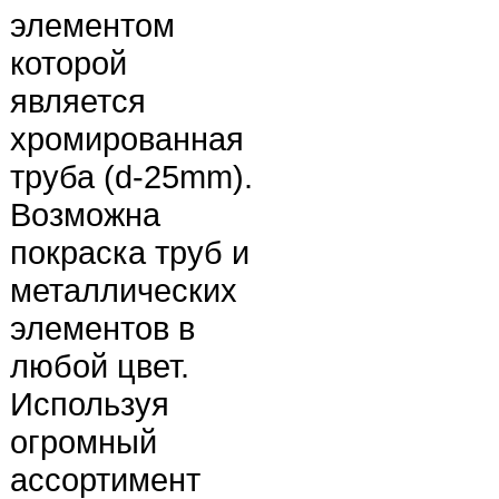
элементом
которой
является
хромированная
труба (d-25mm).
Возможна
покраска труб и
металлических
элементов в
любой цвет.
Используя
огромный
ассортимент