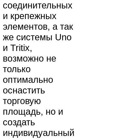
соединительных
и крепежных
элементов, а так
же системы Uno
и Tritix,
возможно не
только
оптимально
оснастить
торговую
площадь, но и
создать
индивидуальный