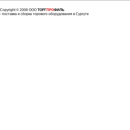
Copyright © 2008 ООО
ТОРГ
ПРО
ФИЛЬ
- поставка и сборка торового оборудования в Сургуте