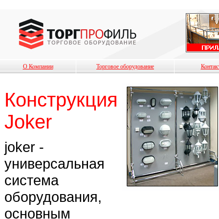
О Компании
Торговое оборудование
Контак
Конструкция
Joker
joker -
универсальная
система
оборудования,
основным